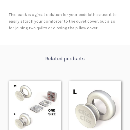
This pack is a great solution for your bedclothes: use it to
easily attach your comforter to the duvet cover, but also
for joining two quilts or closing the pillow cover.
Related products